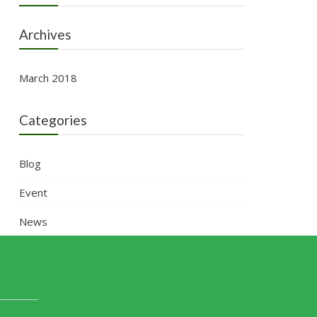
Archives
March 2018
Categories
Blog
Event
News