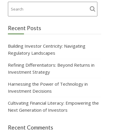
Recent Posts
Building Investor Centricity: Navigating
Regulatory Landscapes
Refining Differentiators: Beyond Returns in
Investment Strategy
Harnessing the Power of Technology in
Investment Decisions
Cultivating Financial Literacy: Empowering the
Next Generation of Investors
Recent Comments